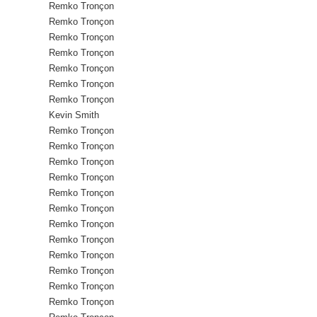
Remko Tronçon
Remko Tronçon
Remko Tronçon
Remko Tronçon
Remko Tronçon
Remko Tronçon
Remko Tronçon
Kevin Smith
Remko Tronçon
Remko Tronçon
Remko Tronçon
Remko Tronçon
Remko Tronçon
Remko Tronçon
Remko Tronçon
Remko Tronçon
Remko Tronçon
Remko Tronçon
Remko Tronçon
Remko Tronçon